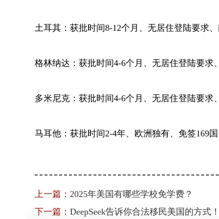
土耳其：获批时间8-12个月、无居住登陆要求、
格林纳达：获批时间4-6个月、无居住登陆要求、
多米尼克：获批时间4-6个月、无居住登陆要求
马耳他：获批时间2-4年、欧洲独有、免签169国
上一篇：
2025年美国有哪些学校免学费？
下一篇：
DeepSeek告诉你合法移民美国的方式