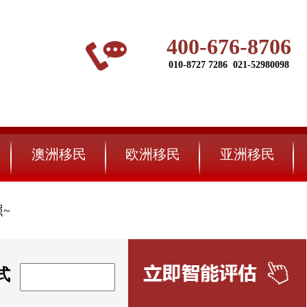
400-676-8706
010-8727 7286 021-52980098
澳洲移民
欧洲移民
亚洲移民
~
式