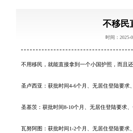
不移民
时间：2025-0
不用移民，就能直接拿到一个小国护照，而且
圣卢西亚：获批时间4-6个月、无居住登陆要求
圣基茨：获批时间8-10个月、无居住登陆要求、
瓦努阿图：获批时间1-2个月、无居住登陆要求