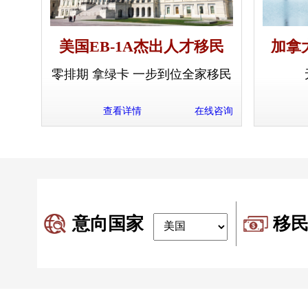
美国EB-1A杰出人才移民
加拿
零排期 拿绿卡 一步到位全家移民
查看详情
在线咨询
意向国家
移