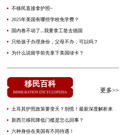
不移民直接拿护照~
2025年美国有哪些学校免学费？
国内卷不动了...我要拿工签去德国
只给孩子办理身份，父母不办，可以吗？
为什么说留学前先拿下美国绿卡？
移民百科
更多>>
IMMIGRATION ENCYCLOPEDIA
土耳其护照政策要变天？别慌！最新深度解析来了
🔥
新西兰移民降低门槛是怎么回事？
六种身份在美国有不同待遇！