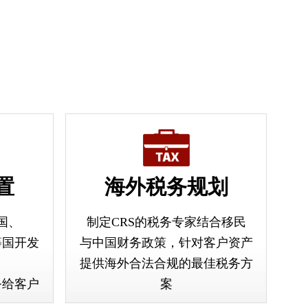
置
海外税务规划
国、
制定CRS的税务专家结合移民
等国开发
与中国财务政策，针对客户资产
提供海外合法合规的最佳税务方
务给客户
案