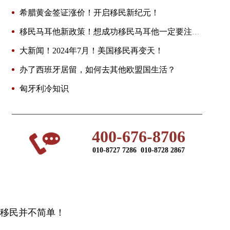
希腊黄金签证涨价！开启移民新纪元！
移民马耳他新政策！想成功移民马耳他一定要注意
这些误区！
大新闻！2024年7月！美国移民再变天！
办了西班牙居留，如何去其他欧盟国生活？
匈牙利冷知识
400-676-8706
010-8727 7286 010-8728 2867
移民并不简单！