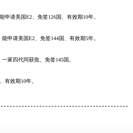
能申请美国E2、免签126国、有效期10年。
能申请美国E2、免签144国、有效期5年。
、一家四代同获批、免签145国。
、有效期10年。
！