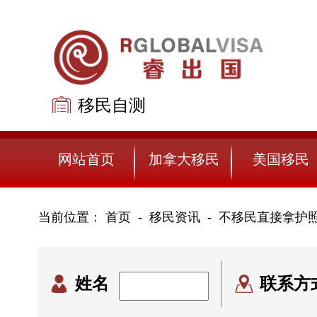
移民自测
免费评估
网站首页
加拿大移民
美国移民
当前位置：
首页
移民资讯
-
不移民直接拿护照
姓名
联系方