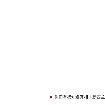
你们有权知道真相！新西兰