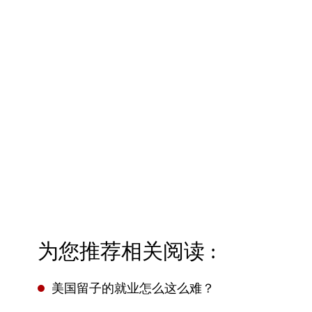
为您推荐相关阅读 :
美国留子的就业怎么这么难？