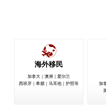
海外移民
加拿大｜澳洲｜爱尔兰
西班牙｜希腊｜马耳他｜护照等
加