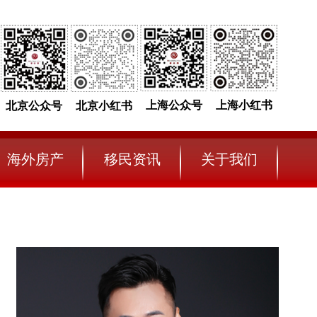
上海公众号
上海小红书
北京公众号
北京小红书
海外房产
移民资讯
关于我们